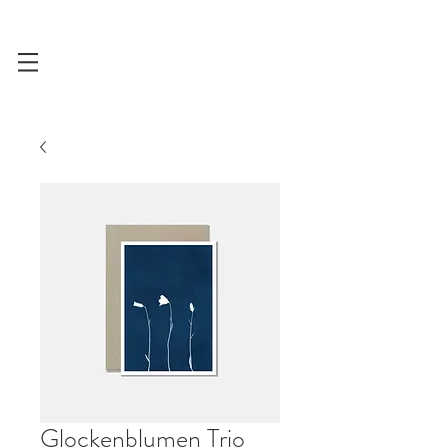
Glockenblumen Trio