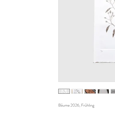
Bäume 2026, Frühling